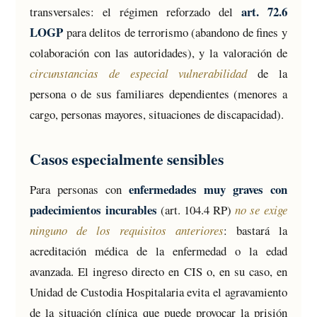
art. 72.6
transversales: el régimen reforzado del
LOGP
para delitos de terrorismo (abandono de fines y
colaboración con las autoridades), y la valoración de
circunstancias de especial vulnerabilidad
de la
persona o de sus familiares dependientes (menores a
cargo, personas mayores, situaciones de discapacidad).
Casos especialmente sensibles
enfermedades muy graves con
Para personas con
padecimientos incurables
(art. 104.4 RP)
no se exige
ninguno de los requisitos anteriores
: bastará la
acreditación médica de la enfermedad o la edad
avanzada. El ingreso directo en CIS o, en su caso, en
Unidad de Custodia Hospitalaria evita el agravamiento
de la situación clínica que puede provocar la prisión