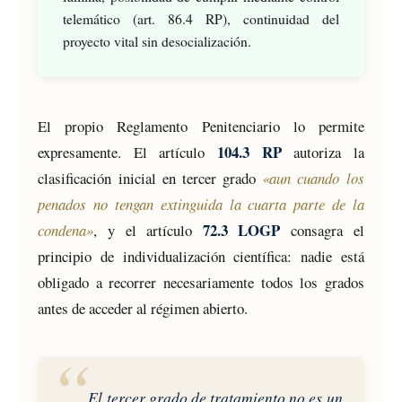
telemático (art. 86.4 RP), continuidad del
proyecto vital sin desocialización.
El propio Reglamento Penitenciario lo permite
104.3 RP
expresamente. El artículo
autoriza la
clasificación inicial en tercer grado
«aun cuando los
penados no tengan extinguida la cuarta parte de la
72.3 LOGP
condena»
, y el artículo
consagra el
principio de individualización científica: nadie está
obligado a recorrer necesariamente todos los grados
antes de acceder al régimen abierto.
El tercer grado de tratamiento no es un