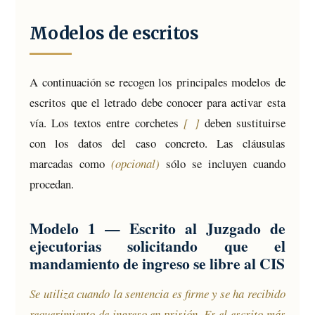
Modelos de escritos
A continuación se recogen los principales modelos de
escritos que el letrado debe conocer para activar esta
vía. Los textos entre corchetes
[ ]
deben sustituirse
con los datos del caso concreto. Las cláusulas
marcadas como
(opcional)
sólo se incluyen cuando
procedan.
Modelo 1 — Escrito al Juzgado de
ejecutorias solicitando que el
mandamiento de ingreso se libre al CIS
Se utiliza cuando la sentencia es firme y se ha recibido
requerimiento de ingreso en prisión. Es el escrito más