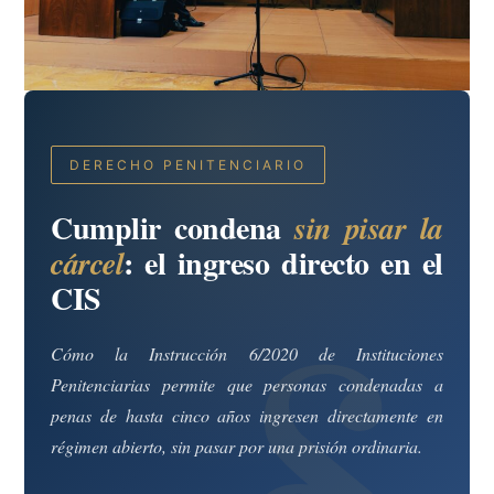
DERECHO PENITENCIARIO
Cumplir condena
sin pisar la
: el ingreso directo en el
cárcel
CIS
Cómo la Instrucción 6/2020 de Instituciones
Penitenciarias permite que personas condenadas a
penas de hasta cinco años ingresen directamente en
régimen abierto, sin pasar por una prisión ordinaria.