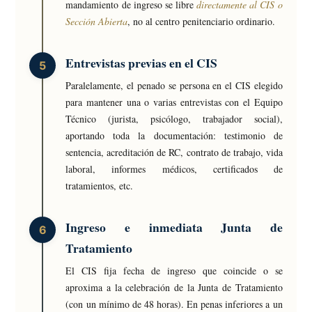
mandamiento de ingreso se libre
directamente al CIS o
Sección Abierta
, no al centro penitenciario ordinario.
Entrevistas previas en el CIS
Paralelamente, el penado se persona en el CIS elegido
para mantener una o varias entrevistas con el Equipo
Técnico (jurista, psicólogo, trabajador social),
aportando toda la documentación: testimonio de
sentencia, acreditación de RC, contrato de trabajo, vida
laboral, informes médicos, certificados de
tratamientos, etc.
Ingreso e inmediata Junta de
Tratamiento
El CIS fija fecha de ingreso que coincide o se
aproxima a la celebración de la Junta de Tratamiento
(con un mínimo de 48 horas). En penas inferiores a un