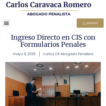
LLAMAR
Ingreso Directo en CIS con
Formularios Penales
mayo 9, 2026
Carlos CR Abogado Penalista