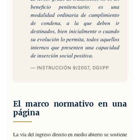
beneficio penitenciario: es una
modalidad ordinaria de cumplimiento
de condena, a la que deben ir
destinados, bien inicialmente o cuando
su evolución lo permita, todos aquellos
internos que presenten una capacidad
de inserción social positiva.
— INSTRUCCIÓN 9/2007, DGIIPP
El marco normativo en una
página
La vía del ingreso directo en medio abierto se sostiene