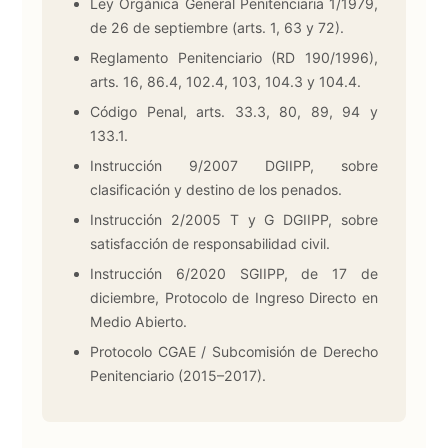
Ley Orgánica General Penitenciaria 1/1979,
de 26 de septiembre (arts. 1, 63 y 72).
Reglamento Penitenciario (RD 190/1996),
arts. 16, 86.4, 102.4, 103, 104.3 y 104.4.
Código Penal, arts. 33.3, 80, 89, 94 y
133.1.
Instrucción 9/2007 DGIIPP, sobre
clasificación y destino de los penados.
Instrucción 2/2005 T y G DGIIPP, sobre
satisfacción de responsabilidad civil.
Instrucción 6/2020 SGIIPP, de 17 de
diciembre, Protocolo de Ingreso Directo en
Medio Abierto.
Protocolo CGAE / Subcomisión de Derecho
Penitenciario (2015–2017).