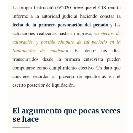
La propia Instrucción 6/2020 prevé que el CIS remita
informe a la autoridad judicial haciendo constar la
fecha de la primera personación del penado
y las
actuaciones realizadas hasta su ingreso, «
a efectos de
valoración y posible cómputo de tal periodo en la
liquidación de condena
«. Es decir: los días
transcurridos desde la primera entrevista pueden
computarse como cumplimiento efectivo. Un dato que
conviene recordar al juzgado de ejecutorias en el
escrito posterior de liquidación.
El argumento que pocas veces
se hace