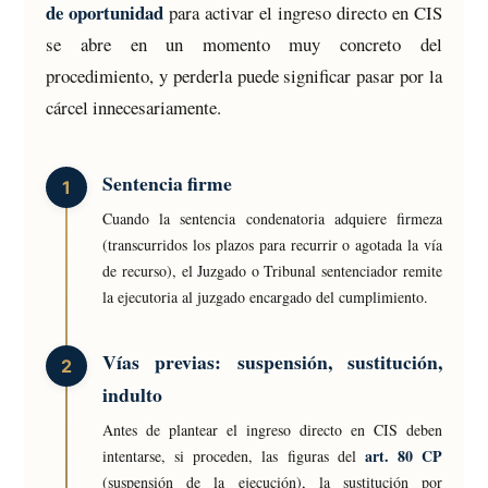
de oportunidad
para activar el ingreso directo en CIS
se abre en un momento muy concreto del
procedimiento, y perderla puede significar pasar por la
cárcel innecesariamente.
Sentencia firme
Cuando la sentencia condenatoria adquiere firmeza
(transcurridos los plazos para recurrir o agotada la vía
de recurso), el Juzgado o Tribunal sentenciador remite
la ejecutoria al juzgado encargado del cumplimiento.
Vías previas: suspensión, sustitución,
indulto
Antes de plantear el ingreso directo en CIS deben
art. 80 CP
intentarse, si proceden, las figuras del
(suspensión de la ejecución), la sustitución por