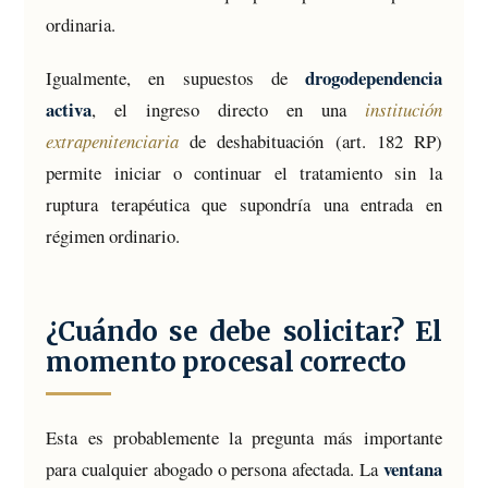
ordinaria.
drogodependencia
Igualmente, en supuestos de
activa
, el ingreso directo en una
institución
extrapenitenciaria
de deshabituación (art. 182 RP)
permite iniciar o continuar el tratamiento sin la
ruptura terapéutica que supondría una entrada en
régimen ordinario.
¿Cuándo se debe solicitar? El
momento procesal correcto
Esta es probablemente la pregunta más importante
ventana
para cualquier abogado o persona afectada. La