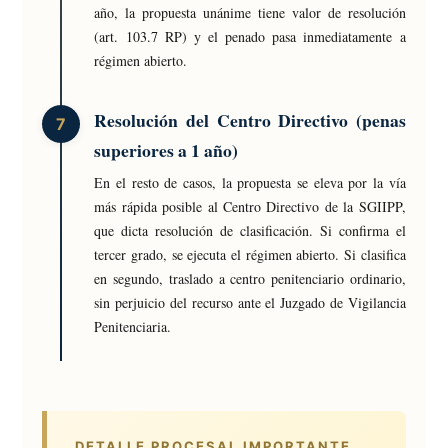
año, la propuesta unánime tiene valor de resolución
(art. 103.7 RP) y el penado pasa inmediatamente a
régimen abierto.
Resolución del Centro Directivo (penas
superiores a 1 año)
En el resto de casos, la propuesta se eleva por la vía
más rápida posible al Centro Directivo de la SGIIPP,
que dicta resolución de clasificación. Si confirma el
tercer grado, se ejecuta el régimen abierto. Si clasifica
en segundo, traslado a centro penitenciario ordinario,
sin perjuicio del recurso ante el Juzgado de Vigilancia
Penitenciaria.
DETALLE PROCESAL IMPORTANTE