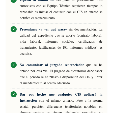
entrevistas con el Equipo Técnico requieren tiempo: lo
razonable es iniciar el contacto con el CIS en cuanto se
notifica el requerimiento.
Presentarse «a ver qué pasa»
sin documentación. La
calidad del expediente que se aporte (contrato laboral,
vida laboral, informes sociales, certificados de
tratamiento, justificantes de RC, informes médicos) es
decisiva.
No comunicar al juzgado sentenciador
que se ha
optado por esta vía. El juzgado de ejecutorias debe saber
que el penado se ha puesto a disposición del CIS y librar
el mandamiento al centro adecuado.
Dar por hecho que cualquier CIS aplicará la
Instrucción
con el mismo criterio. Pese a la norma
estatal, persisten diferencias territoriales notables; en
algunos centros se siguen añadiendo requisitos no