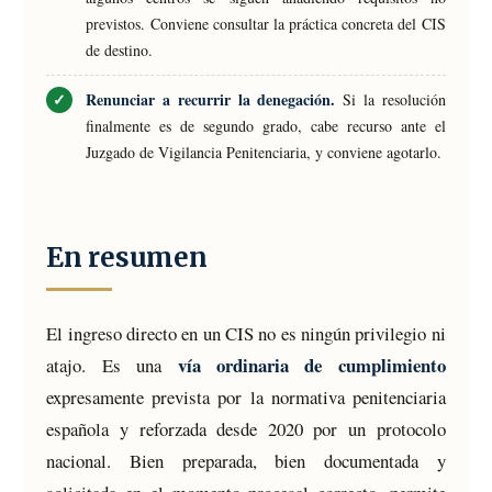
previstos. Conviene consultar la práctica concreta del CIS
de destino.
Renunciar a recurrir la denegación.
Si la resolución
finalmente es de segundo grado, cabe recurso ante el
Juzgado de Vigilancia Penitenciaria, y conviene agotarlo.
En resumen
El ingreso directo en un CIS no es ningún privilegio ni
vía ordinaria de cumplimiento
atajo. Es una
expresamente prevista por la normativa penitenciaria
española y reforzada desde 2020 por un protocolo
nacional. Bien preparada, bien documentada y