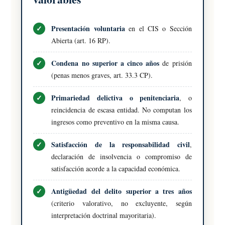
Presentación voluntaria
en el CIS o Sección
Abierta (art. 16 RP).
Condena no superior a cinco años
de prisión
(penas menos graves, art. 33.3 CP).
Primariedad delictiva o penitenciaria
, o
reincidencia de escasa entidad. No computan los
ingresos como preventivo en la misma causa.
Satisfacción de la responsabilidad civil
,
declaración de insolvencia o compromiso de
satisfacción acorde a la capacidad económica.
Antigüedad del delito superior a tres años
(criterio valorativo, no excluyente, según
interpretación doctrinal mayoritaria).