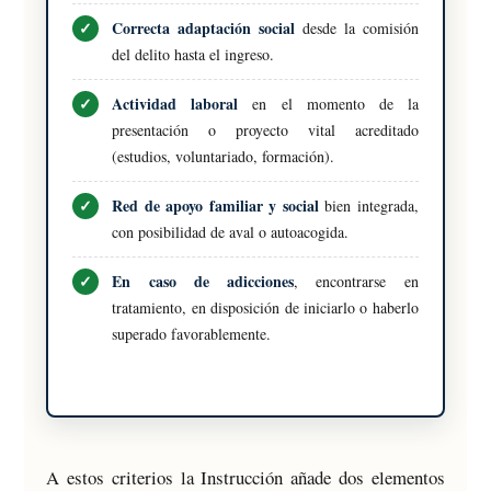
Correcta adaptación social
desde la comisión
del delito hasta el ingreso.
Actividad laboral
en el momento de la
presentación o proyecto vital acreditado
(estudios, voluntariado, formación).
Red de apoyo familiar y social
bien integrada,
con posibilidad de aval o autoacogida.
En caso de adicciones
, encontrarse en
tratamiento, en disposición de iniciarlo o haberlo
superado favorablemente.
A estos criterios la Instrucción añade dos elementos