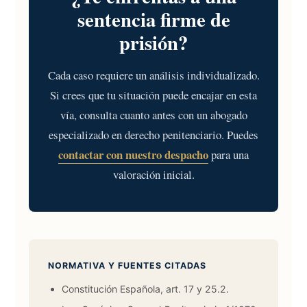
sentencia firme de
prisión?
Cada caso requiere un análisis individualizado.
Si crees que tu situación puede encajar en esta
vía, consulta cuanto antes con un abogado
especializado en derecho penitenciario. Puedes
contactar con nuestro despacho
para una
valoración inicial.
NORMATIVA Y FUENTES CITADAS
Constitución Española, art. 17 y 25.2.