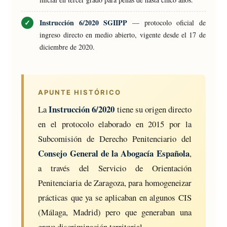
Instrucción 6/2020 SGIIPP
— protocolo oficial de
ingreso directo en medio abierto, vigente desde el 17 de
diciembre de 2020.
APUNTE HISTÓRICO
Instrucción 6/2020
La
tiene su origen directo
en el protocolo elaborado en 2015 por la
Subcomisión de Derecho Penitenciario del
Consejo General de la Abogacía Española
,
a través del Servicio de Orientación
Penitenciaria de Zaragoza, para homogeneizar
prácticas que ya se aplicaban en algunos CIS
(Málaga, Madrid) pero que generaban una
grave discriminación territorial.