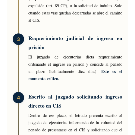
expulsión (art. 89 CP), o la solicitud de indulto. Solo
cuando estas vías quedan descartadas se abre el camino
al CIS.
Requerimiento judicial de ingreso en
prisión
El juzgado de ejecutorias dicta requerimiento
ordenando el ingreso en prisión y concede al penado
Este es el
un plazo (habitualmente diez días).
momento crítico.
Escrito al juzgado solicitando ingreso
directo en CIS
Dentro de ese plazo, el letrado presenta escrito al
juzgado de ejecutorias informando de la voluntad del
penado de presentarse en el CIS y solicitando que el