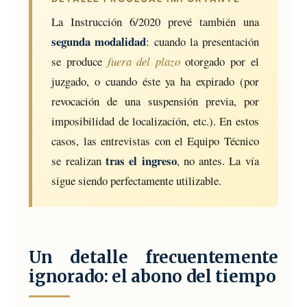
La Instrucción 6/2020 prevé también una
segunda modalidad
: cuando la presentación
se produce
fuera del plazo
otorgado por el
juzgado, o cuando éste ya ha expirado (por
revocación de una suspensión previa, por
imposibilidad de localización, etc.). En estos
casos, las entrevistas con el Equipo Técnico
tras el ingreso
se realizan
, no antes. La vía
sigue siendo perfectamente utilizable.
Un detalle frecuentemente
ignorado: el abono del tiempo