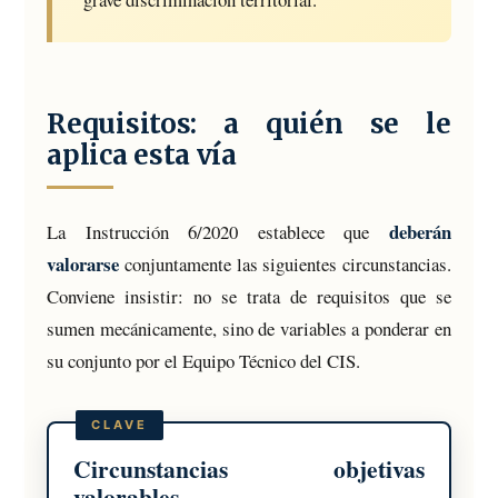
Requisitos: a quién se le
aplica esta vía
deberán
La Instrucción 6/2020 establece que
valorarse
conjuntamente las siguientes circunstancias.
Conviene insistir: no se trata de requisitos que se
sumen mecánicamente, sino de variables a ponderar en
su conjunto por el Equipo Técnico del CIS.
Circunstancias objetivas
valorables