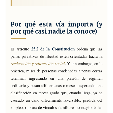
Por qué esta vía importa (y
por qué casi nadie la conoce)
25.2 de la Constitución
El artículo
ordena que las
penas privativas de libertad estén orientadas hacia la
reeducación y reinserción social
. Y, sin embargo, en la
práctica, miles de personas condenadas a penas cortas
terminan ingresando en una prisión de régimen
ordinario y pasan allí semanas o meses, esperando una
clasificación en tercer grado que, cuando llega, ya ha
causado un daño difícilmente reversible: pérdida del
empleo, ruptura de vínculos familiares, contagio de las