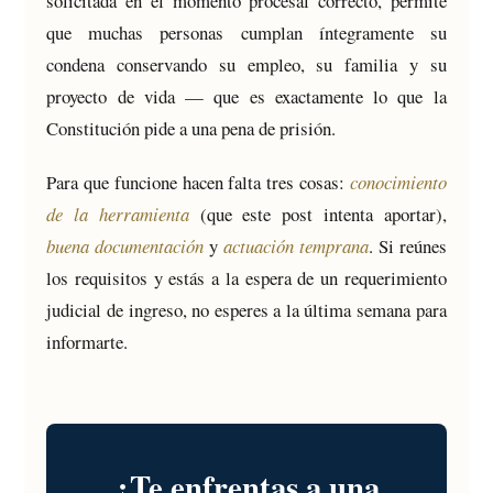
solicitada en el momento procesal correcto, permite
que muchas personas cumplan íntegramente su
condena conservando su empleo, su familia y su
proyecto de vida — que es exactamente lo que la
Constitución pide a una pena de prisión.
Para que funcione hacen falta tres cosas:
conocimiento
de la herramienta
(que este post intenta aportar),
buena documentación
y
actuación temprana
. Si reúnes
los requisitos y estás a la espera de un requerimiento
judicial de ingreso, no esperes a la última semana para
informarte.
¿Te enfrentas a una