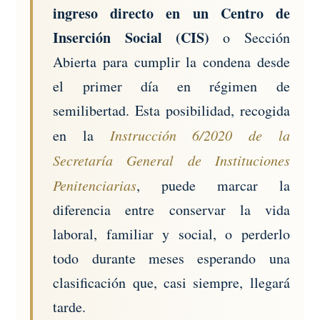
ingreso directo en un Centro de
Inserción Social (CIS)
o Sección
Abierta para cumplir la condena desde
el primer día en régimen de
semilibertad. Esta posibilidad, recogida
en la
Instrucción 6/2020 de la
Secretaría General de Instituciones
Penitenciarias
, puede marcar la
diferencia entre conservar la vida
laboral, familiar y social, o perderlo
todo durante meses esperando una
clasificación que, casi siempre, llegará
tarde.