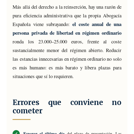
Más allá del derecho a la reinserción, hay una razón de
pura eficiencia administrativa que la propia Abogacía
el coste anual de una
Española viene subrayando:
persona privada de libertad en régimen ordinario
ronda los 23.000–25.000 euros, frente al coste
sustancialmente menor del régimen abierto. Reducir
las estancias innecesarias en régimen ordinario no solo
es más humano: es más barato y libera plazas para
situaciones que sí lo requieren.
Errores que conviene no
cometer
Esperar al último día
del plazo de presentación. Las