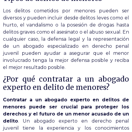
Los delitos cometidos por menores pueden ser
diversos y pueden incluir desde delitos leves como el
hurto, el vandalismo o la posesión de drogas hasta
delitos graves como el asesinato o el abuso sexual. En
cualquier caso, la defensa legal y la representación
de un abogado especializado en derecho penal
juvenil pueden ayudar a asegurar que el menor
involucrado tenga la mejor defensa posible y reciba
el mejor resultado posible.
¿Por qué contratar a un abogado
experto en delito de menores?
Contratar a un abogado experto en delitos de
menores puede ser crucial para proteger los
derechos y el futuro de un menor acusado de un
delito
. Un abogado experto en derecho penal
juvenil tiene la experiencia y los conocimientos