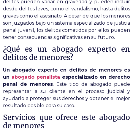
delitos pueden variar en gravedad y pueden incluir
desde delitos leves, como el vandalismo, hasta delitos
graves como el asesinato. A pesar de que los menores
son juzgados bajo un sistema especializado de justicia
penal juvenil, los delitos cometidos por ellos pueden
tener consecuencias significativas en su futuro.
¿Qué es un abogado experto en
delitos de menores?
Un abogado experto en delitos de menores es
un
abogado penalista
especializado en derecho
penal de menores
. Este tipo de abogado puede
representar a su cliente en el proceso judicial y
ayudarlo a proteger sus derechos y obtener el mejor
resultado posible para su caso.
Servicios que ofrece este abogado
de menores