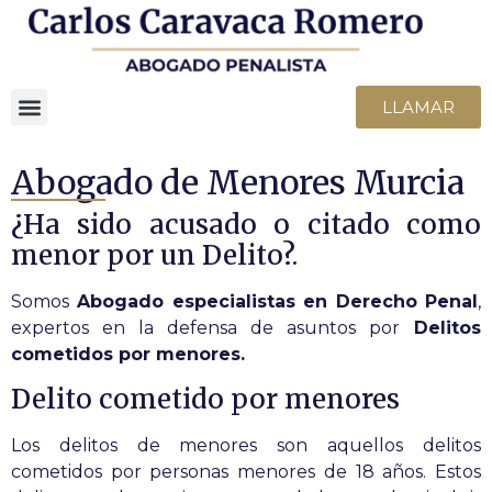
LLAMAR
Abogado de Menores Murcia
¿Ha sido acusado o citado como
menor por un Delito?.
Somos
Abogado especialistas en Derecho Penal
,
expertos en la defensa de asuntos por
Delitos
cometidos por menores.
Delito cometido por menores
Los delitos de menores son aquellos delitos
cometidos por personas menores de 18 años. Estos