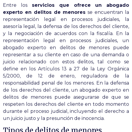
Entre los
servicios que ofrece un abogado
experto en delitos de menores
se encuentran la
representación legal en procesos judiciales, la
asesoría legal, la defensa de los derechos del cliente,
y la negociación de acuerdos con la fiscalía. En la
representación legal en procesos judiciales, un
abogado experto en delitos de menores puede
representar a su cliente en caso de una demanda o
juicio relacionado con estos delitos, tal como se
define en los Artículos 13 a 27 de la Ley Orgánica
5/2000, de 12 de enero, reguladora de la
responsabilidad penal de los menores. En la defensa
de los derechos del cliente, un abogado experto en
delitos de menores puede asegurarse de que se
respeten los derechos del cliente en todo momento
durante el proceso judicial, incluyendo el derecho a
un juicio justo y la presunción de inocencia.
Tipos de delitos de menores