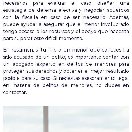
necesarios para evaluar el caso, diseñar una
estrategia de defensa efectiva y negociar acuerdos
con la fiscalía en caso de ser necesario. Además,
puede ayudar a asegurar que el menor involucrado
tenga acceso a los recursos y el apoyo que necesita
para superar este difícil momento.
En resumen, si tu hijo o un menor que conoces ha
sido acusado de un delito, es importante contar con
un abogado experto en delitos de menores para
proteger sus derechos y obtener el mejor resultado
posible para su caso. Si necesitas asesoramiento legal
en materia de delitos de menores, no dudes en
contactar.