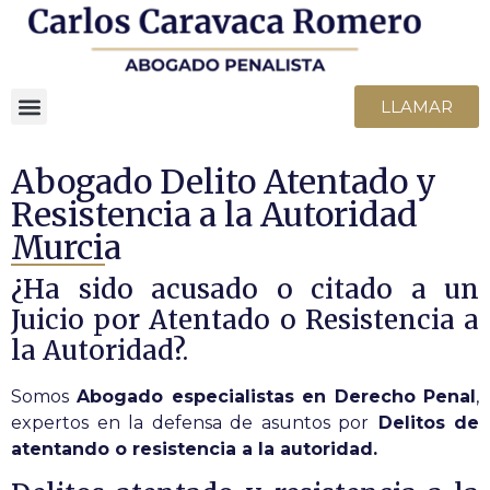
LLAMAR
Abogado Delito Atentado y
Resistencia a la Autoridad
Murcia
¿Ha sido acusado o citado a un
Juicio por Atentado o Resistencia a
la Autoridad?.
Somos
Abogado especialistas en Derecho Penal
,
expertos en la defensa de asuntos por
Delitos de
atentando o resistencia a la autoridad.