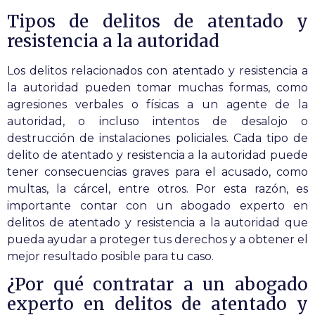
Tipos de delitos de atentado y
resistencia a la autoridad
Los delitos relacionados con atentado y resistencia a
la autoridad pueden tomar muchas formas, como
agresiones verbales o físicas a un agente de la
autoridad, o incluso intentos de desalojo o
destrucción de instalaciones policiales. Cada tipo de
delito de atentado y resistencia a la autoridad puede
tener consecuencias graves para el acusado, como
multas, la cárcel, entre otros. Por esta razón, es
importante contar con un abogado experto en
delitos de atentado y resistencia a la autoridad que
pueda ayudar a proteger tus derechos y a obtener el
mejor resultado posible para tu caso.
¿Por qué contratar a un abogado
experto en delitos de atentado y