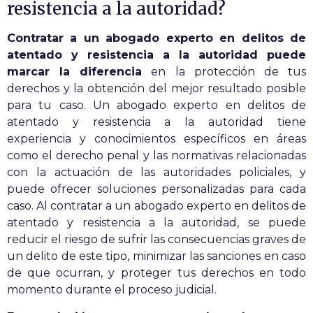
resistencia a la autoridad?
Contratar a un abogado experto en delitos de
atentado y resistencia a la autoridad puede
marcar la diferencia
en la protección de tus
derechos y la obtención del mejor resultado posible
para tu caso. Un abogado experto en delitos de
atentado y resistencia a la autoridad tiene
experiencia y conocimientos específicos en áreas
como el derecho penal y las normativas relacionadas
con la actuación de las autoridades policiales, y
puede ofrecer soluciones personalizadas para cada
caso. Al contratar a un abogado experto en delitos de
atentado y resistencia a la autoridad, se puede
reducir el riesgo de sufrir las consecuencias graves de
un delito de este tipo, minimizar las sanciones en caso
de que ocurran, y proteger tus derechos en todo
momento durante el proceso judicial.