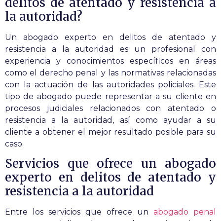
delitos de atentado y resistencia a
la autoridad?
Un abogado experto en delitos de atentado y
resistencia a la autoridad es un profesional con
experiencia y conocimientos específicos en áreas
como el derecho penal y las normativas relacionadas
con la actuación de las autoridades policiales. Este
tipo de abogado puede representar a su cliente en
procesos judiciales relacionados con atentado o
resistencia a la autoridad, así como ayudar a su
cliente a obtener el mejor resultado posible para su
caso.
Servicios que ofrece un abogado
experto en delitos de atentado y
resistencia a la autoridad
Entre los servicios que ofrece un
abogado penal