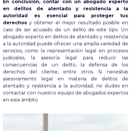
En conclusión, contar con un abogado experto
en delitos de atentado y resistencia a la
autoridad es esencial para proteger tus
derechos
y obtener el mejor resultado posible en
caso de ser acusado de un delito de este tipo. Un
abogado experto en delitos de atentado y resistencia
a la autoridad puede ofrecer una amplia variedad de
servicios, como la representación legal en procesos
judiciales, la asesoría legal para reducir las
consecuencias de un delito, la defensa de los
derechos del cliente, entre otros. Si necesitas
asesoramiento legal en materia de delitos de
atentado y resistencia a la autoridad, no dudes en
contactar con nuestro equipo de abogados expertos
en este ámbito.