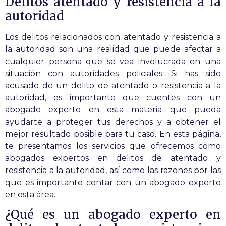
Delitos atentado y resistencia a la
autoridad
Los delitos relacionados con atentado y resistencia a
la autoridad son una realidad que puede afectar a
cualquier persona que se vea involucrada en una
situación con autoridades policiales. Si has sido
acusado de un delito de atentado o resistencia a la
autoridad, es importante que cuentes con un
abogado experto en esta materia que pueda
ayudarte a proteger tus derechos y a obtener el
mejor resultado posible para tu caso. En esta página,
te presentamos los servicios que ofrecemos como
abogados expertos en delitos de atentado y
resistencia a la autoridad, así como las razones por las
que es importante contar con un abogado experto
en esta área.
¿Qué es un abogado experto en