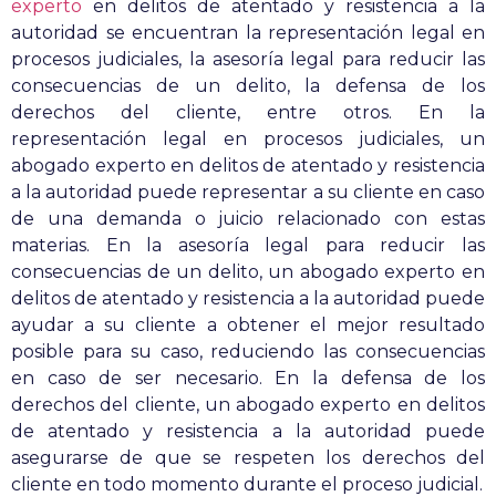
experto
en delitos de atentado y resistencia a la
autoridad se encuentran la representación legal en
procesos judiciales, la asesoría legal para reducir las
consecuencias de un delito, la defensa de los
derechos del cliente, entre otros. En la
representación legal en procesos judiciales, un
abogado experto en delitos de atentado y resistencia
a la autoridad puede representar a su cliente en caso
de una demanda o juicio relacionado con estas
materias. En la asesoría legal para reducir las
consecuencias de un delito, un abogado experto en
delitos de atentado y resistencia a la autoridad puede
ayudar a su cliente a obtener el mejor resultado
posible para su caso, reduciendo las consecuencias
en caso de ser necesario. En la defensa de los
derechos del cliente, un abogado experto en delitos
de atentado y resistencia a la autoridad puede
asegurarse de que se respeten los derechos del
cliente en todo momento durante el proceso judicial.