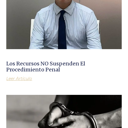
Los Recursos NO Suspenden El
Procedimiento Penal
Leer Artículo