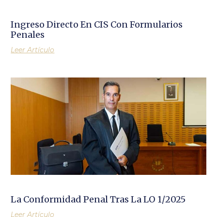
Ingreso Directo En CIS Con Formularios
Penales
Leer Artículo
La Conformidad Penal Tras La LO 1/2025
Leer Artículo