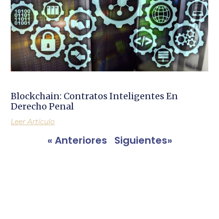
Blockchain: Contratos Inteligentes En
Derecho Penal
Leer Artículo
« Anteriores
Siguientes»