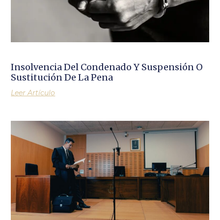
Insolvencia Del Condenado Y Suspensión O
Sustitución De La Pena
Leer Artículo