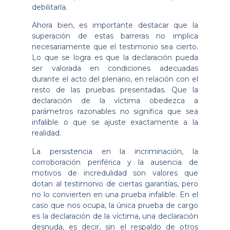
debilitarla.
Ahora bien, es importante destacar que la
superación de estas barreras no implica
necesariamente que el testimonio sea cierto.
Lo que se logra es que la declaración pueda
ser valorada en condiciones adecuadas
durante el acto del plenario, en relación con el
resto de las pruebas presentadas. Que la
declaración de la víctima obedezca a
parámetros razonables no significa que sea
infalible o que se ajuste exactamente a la
realidad.
La persistencia en la incriminación, la
corroboración periférica y la ausencia de
motivos de incredulidad son valores que
dotan al testimonio de ciertas garantías, pero
no lo convierten en una prueba infalible. En el
caso que nos ocupa, la única prueba de cargo
es la declaración de la víctima, una declaración
desnuda, es decir, sin el respaldo de otros