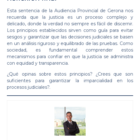
Esta sentencia de la Audiencia Provincial de Gerona nos
recuerda que la justicia es un proceso complejo y
delicado, donde la verdad no siempre es fácil de discernir.
Los principios establecidos sirven como guía para evitar
sesgos y garantizar que las decisiones judiciales se basen
en un análisis riguroso y equilibrado de las pruebas. Como
sociedad, es fundamental comprender estos
mecanismos para confiar en que la justicia se administra
con equidad y transparencia.
¿Qué opinas sobre estos principios? ¿Crees que son
suficientes para garantizar la imparcialidad en los
procesos judiciales?.