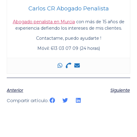
Carlos CR Abogado Penalista
Abogado penalista en Murcia
con más de 15 años de
experiencia defiendo los intereses de mis clientes.
Contactame, puedo ayudarte !
Móvil: 613 03 07 09 (24 horas)
Anterior
Siguiente
Compartir artículo: