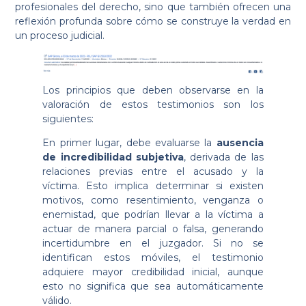
profesionales del derecho, sino que también ofrecen una
reflexión profunda sobre cómo se construye la verdad en
un proceso judicial.
Los principios que deben observarse en la
valoración de estos testimonios son los
siguientes:
En primer lugar, debe evaluarse la
ausencia
de incredibilidad subjetiva
, derivada de las
relaciones previas entre el acusado y la
víctima. Esto implica determinar si existen
motivos, como resentimiento, venganza o
enemistad, que podrían llevar a la víctima a
actuar de manera parcial o falsa, generando
incertidumbre en el juzgador. Si no se
identifican estos móviles, el testimonio
adquiere mayor credibilidad inicial, aunque
esto no significa que sea automáticamente
válido.