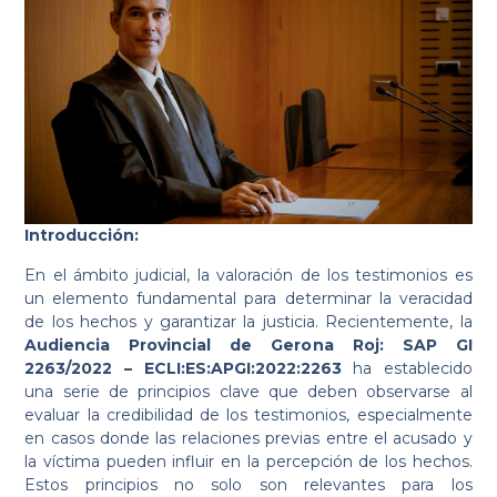
Introducción:
En el ámbito judicial, la valoración de los testimonios es
un elemento fundamental para determinar la veracidad
de los hechos y garantizar la justicia. Recientemente, la
Audiencia Provincial de Gerona Roj: SAP GI
2263/2022 – ECLI:ES:APGI:2022:2263
ha establecido
una serie de principios clave que deben observarse al
evaluar la credibilidad de los testimonios, especialmente
en casos donde las relaciones previas entre el acusado y
la víctima pueden influir en la percepción de los hechos.
Estos principios no solo son relevantes para los