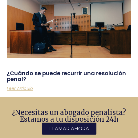
¿Cuándo se puede recurrir una resolución
penal?
Leer Artículo
¿Necesitas un abogado penalista?
Estamos a tu disposición 24h
LLAMAR AHORA