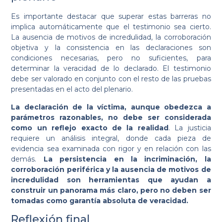
Es importante destacar que superar estas barreras no
implica automáticamente que el testimonio sea cierto.
La ausencia de motivos de incredulidad, la corroboración
objetiva y la consistencia en las declaraciones son
condiciones necesarias, pero no suficientes, para
determinar la veracidad de lo declarado. El testimonio
debe ser valorado en conjunto con el resto de las pruebas
presentadas en el acto del plenario.
La declaración de la víctima, aunque obedezca a
parámetros razonables, no debe ser considerada
como un reflejo exacto de la realidad
. La justicia
requiere un análisis integral, donde cada pieza de
evidencia sea examinada con rigor y en relación con las
demás.
La persistencia en la incriminación, la
corroboración periférica y la ausencia de motivos de
incredulidad son herramientas que ayudan a
construir un panorama más claro, pero no deben ser
tomadas como garantía absoluta de veracidad.
Reflexión final