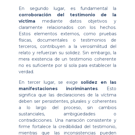
En segundo lugar, es fundamental la
corroboración del testimonio de la
víctima
mediante datos objetivos y
claramente relacionados con los hechos.
Estos elementos externos, como pruebas
físicas, documentales o testimonios de
terceros, contribuyen a la verosimilitud del
relato y refuerzan su solidez. Sin embargo, la
mera existencia de un testimonio coherente
no es suficiente por sí sola para establecer la
verdad.
En tercer lugar, se exige
solidez en las
manifestaciones incriminantes
. Esto
significa que las declaraciones de la víctima
deben ser persistentes, plurales y coherentes
a lo largo del proceso, sin cambios
sustanciales, ambigüedades o
contradicciones. Una narración consistente y
firme fortalece la credibilidad del testimonio,
mientras que las inconsistencias pueden