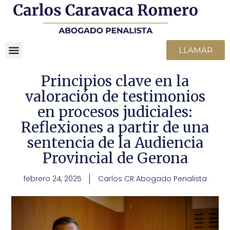
LLAMAR
Principios clave en la
valoración de testimonios
en procesos judiciales:
Reflexiones a partir de una
sentencia de la Audiencia
Provincial de Gerona
febrero 24, 2025
Carlos CR Abogado Penalista