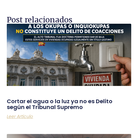
Post relacionados
Cortar el agua o la luz ya no es Delito
según el Tribunal Supremo
Leer Artículo