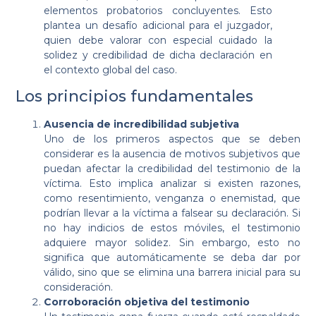
elementos probatorios concluyentes. Esto
plantea un desafío adicional para el juzgador,
quien debe valorar con especial cuidado la
solidez y credibilidad de dicha declaración en
el contexto global del caso.
Los principios fundamentales
Ausencia de incredibilidad subjetiva
Uno de los primeros aspectos que se deben
considerar es la ausencia de motivos subjetivos que
puedan afectar la credibilidad del testimonio de la
víctima. Esto implica analizar si existen razones,
como resentimiento, venganza o enemistad, que
podrían llevar a la víctima a falsear su declaración. Si
no hay indicios de estos móviles, el testimonio
adquiere mayor solidez. Sin embargo, esto no
significa que automáticamente se deba dar por
válido, sino que se elimina una barrera inicial para su
consideración.
Corroboración objetiva del testimonio