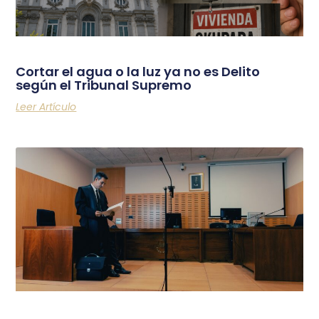
Cortar el agua o la luz ya no es Delito
según el Tribunal Supremo
Leer Artículo