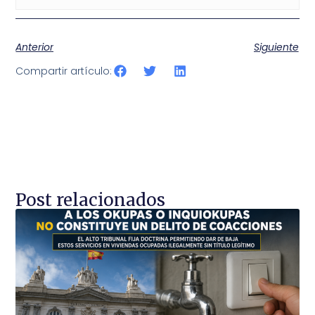
Anterior
Siguiente
Compartir artículo:
Post relacionados