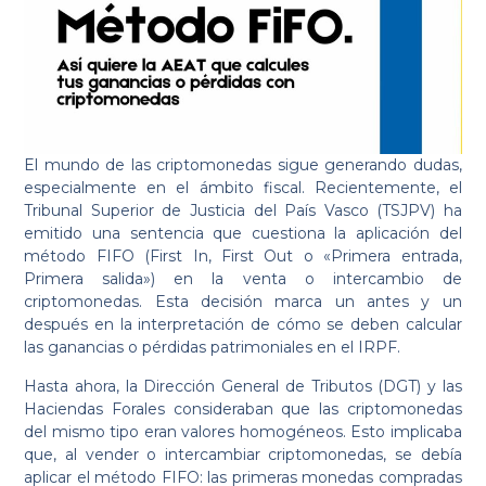
El mundo de las criptomonedas sigue generando dudas,
especialmente en el ámbito fiscal. Recientemente, el
Tribunal Superior de Justicia del País Vasco (TSJPV) ha
emitido una sentencia que cuestiona la aplicación del
método FIFO (First In, First Out o «Primera entrada,
Primera salida») en la venta o intercambio de
criptomonedas. Esta decisión marca un antes y un
después en la interpretación de cómo se deben calcular
las ganancias o pérdidas patrimoniales en el IRPF.
Hasta ahora, la Dirección General de Tributos (DGT) y las
Haciendas Forales consideraban que las criptomonedas
del mismo tipo eran valores homogéneos. Esto implicaba
que, al vender o intercambiar criptomonedas, se debía
aplicar el método FIFO: las primeras monedas compradas