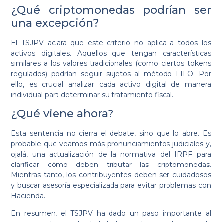
¿Qué criptomonedas podrían ser
una excepción?
El TSJPV aclara que este criterio no aplica a todos los
activos digitales. Aquellos que tengan características
similares a los valores tradicionales (como ciertos tokens
regulados) podrían seguir sujetos al método FIFO. Por
ello, es crucial analizar cada activo digital de manera
individual para determinar su tratamiento fiscal.
¿Qué viene ahora?
Esta sentencia no cierra el debate, sino que lo abre. Es
probable que veamos más pronunciamientos judiciales y,
ojalá, una actualización de la normativa del IRPF para
clarificar cómo deben tributar las criptomonedas.
Mientras tanto, los contribuyentes deben ser cuidadosos
y buscar asesoría especializada para evitar problemas con
Hacienda.
En resumen, el TSJPV ha dado un paso importante al