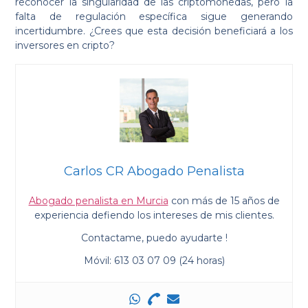
reconocer la singularidad de las criptomonedas, pero la
falta de regulación específica sigue generando
incertidumbre. ¿Crees que esta decisión beneficiará a los
inversores en cripto?
Carlos CR Abogado Penalista
Abogado penalista en Murcia
con más de 15 años de
experiencia defiendo los intereses de mis clientes.
Contactame, puedo ayudarte !
Móvil: 613 03 07 09 (24 horas)