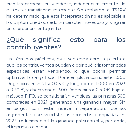
eran las primeras en venderse, independientemente de
cuáles se transfirieran realmente. Sin embargo, el TSJPV
ha determinado que esta interpretación no es aplicable a
las criptomonedas, dado su carácter novedoso y singular
en el ordenamiento jurídico.
¿Qué significa esto para los
contribuyentes?
En términos prácticos, esta sentencia abre la puerta a
que los contribuyentes puedan elegir qué criptomonedas
específicas están vendiendo, lo que podría permitir
optimizar la carga fiscal. Por ejemplo, si compraste 1,000
Dogecoins en 2021 a 0.05 € y luego otros 1,000 en 2023
a 0.30 €, y ahora vendes 500 Dogecoins a 0.40 €, bajo el
método FIFO, se considerarían vendidas las primeras 500
compradas en 2021, generando una ganancia mayor. Sin
embargo, con esta nueva interpretación, podrías
argumentar que vendiste las monedas compradas en
2023, reduciendo así la ganancia patrimonial y, por ende,
el impuesto a pagar.