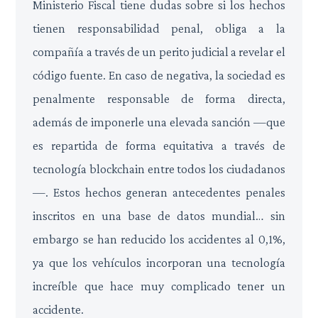
Ministerio Fiscal tiene dudas sobre si los hechos
tienen responsabilidad penal, obliga a la
compañía a través de un perito judicial a revelar el
código fuente. En caso de negativa, la sociedad es
penalmente responsable de forma directa,
además de imponerle una elevada sanción —que
es repartida de forma equitativa a través de
tecnología blockchain entre todos los ciudadanos
—. Estos hechos generan antecedentes penales
inscritos en una base de datos mundial… sin
embargo se han reducido los accidentes al 0,1%,
ya que los vehículos incorporan una tecnología
increíble que hace muy complicado tener un
accidente.