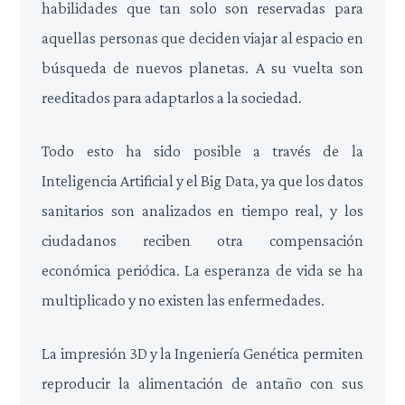
habilidades que tan solo son reservadas para
aquellas personas que deciden viajar al espacio en
búsqueda de nuevos planetas. A su vuelta son
reeditados para adaptarlos a la sociedad.
Todo esto ha sido posible a través de la
Inteligencia Artificial y el Big Data, ya que los datos
sanitarios son analizados en tiempo real, y los
ciudadanos reciben otra compensación
económica periódica. La esperanza de vida se ha
multiplicado y no existen las enfermedades.
La impresión 3D y la Ingeniería Genética permiten
reproducir la alimentación de antaño con sus