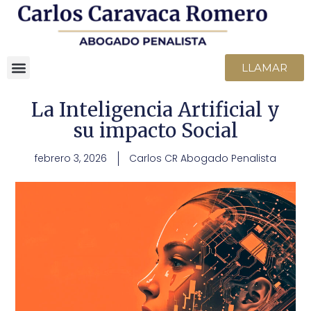
LLAMAR
La Inteligencia Artificial y
su impacto Social
febrero 3, 2026
Carlos CR Abogado Penalista