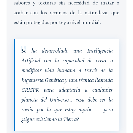
sabores y texturas sin necesidad de matar o
acabar con los recursos de la naturaleza, que
están protegidos por Ley a nivel mundial.
Se ha desarrollado una Inteligencia
Artificial con la capacidad de crear o
modificar vida humana a través de la
Ingeniería Genética y una técnica llamada
CRISPR para adaptarla a cualquier
planeta del Universo… «esa debe ser la
razón por la que estoy aquí» — pero
¿sigue existiendo la Tierra?