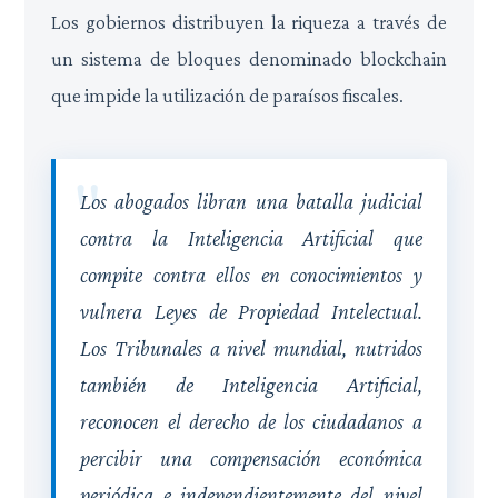
Los gobiernos distribuyen la riqueza a través de
un sistema de bloques denominado blockchain
que impide la utilización de paraísos fiscales.
Los abogados libran una batalla judicial
contra la Inteligencia Artificial que
compite contra ellos en conocimientos y
vulnera Leyes de Propiedad Intelectual.
Los Tribunales a nivel mundial, nutridos
también de Inteligencia Artificial,
reconocen el derecho de los ciudadanos a
percibir una compensación económica
periódica e independientemente del nivel