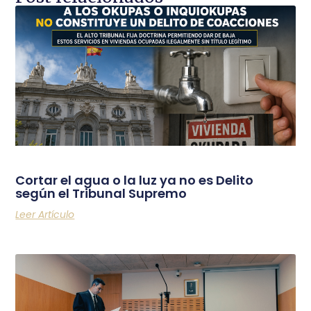
Cortar el agua o la luz ya no es Delito
según el Tribunal Supremo
Leer Artículo