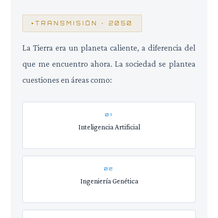
TRANSMISIÓN · 2050
La Tierra era un planeta caliente, a diferencia del
que me encuentro ahora. La sociedad se plantea
cuestiones en áreas como:
01
Inteligencia Artificial
02
Ingeniería Genética