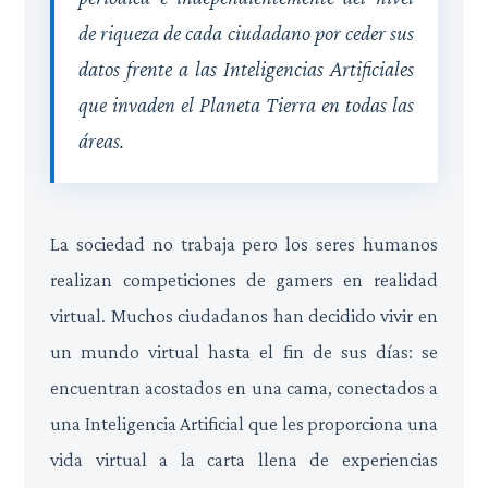
de riqueza de cada ciudadano por ceder sus
datos frente a las Inteligencias Artificiales
que invaden el Planeta Tierra en todas las
áreas.
La sociedad no trabaja pero los seres humanos
realizan competiciones de gamers en realidad
virtual. Muchos ciudadanos han decidido vivir en
un mundo virtual hasta el fin de sus días: se
encuentran acostados en una cama, conectados a
una Inteligencia Artificial que les proporciona una
vida virtual a la carta llena de experiencias