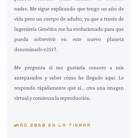
nada»
. Me sigue explicando que tengo un año de
vida pero un cuerpo de adulto, ya que a través de
Ingeniería Genética me ha evolucionado para que
pueda sobrevivir en este nuevo planeta
denominado e2517.
Me pregunta si me gustaría conocer a mis
antepasados y saber cómo he llegado aquí. Le
respondo rápidamente que sí… crea una imagen
virtual y comienza la reproducción.
AÑO 2050 EN LA TIERRA