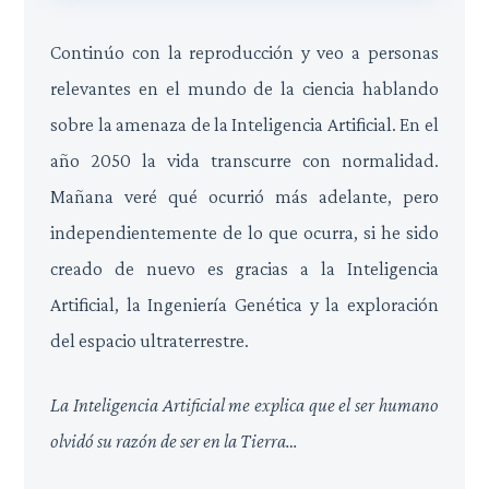
Continúo con la reproducción y veo a personas
relevantes en el mundo de la ciencia hablando
sobre la amenaza de la Inteligencia Artificial. En el
año 2050 la vida transcurre con normalidad.
Mañana veré qué ocurrió más adelante, pero
independientemente de lo que ocurra, si he sido
creado de nuevo es gracias a la Inteligencia
Artificial, la Ingeniería Genética y la exploración
del espacio ultraterrestre.
La Inteligencia Artificial me explica que el ser humano
olvidó su razón de ser en la Tierra…