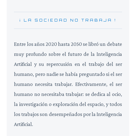
¡ LA SOCIEDAD NO TRABAJA !
Entre los años 2020 hasta 2050 se libró un debate
muy profundo sobre el futuro de la Inteligencia
Artificial y su repercusión en el trabajo del ser
humano, pero nadie se había preguntado si el ser
humano necesita trabajar. Efectivamente, el ser
humano no necesitaba trabajar: se dedica al ocio,
la investigación o exploración del espacio, y todos
los trabajos son desempeñados por la Inteligencia
Artificial.