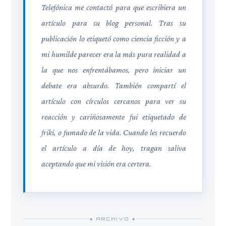
Telefónica me contactó para que escribiera un
artículo para su blog personal. Tras su
publicación lo etiquetó como ciencia ficción y a
mi humilde parecer era la más pura realidad a
la que nos enfrentábamos, pero iniciar un
debate era absurdo. También compartí el
artículo con círculos cercanos para ver su
reacción y cariñosamente fui etiquetado de
friki, o fumado de la vida. Cuando les recuerdo
el artículo a día de hoy, tragan saliva
aceptando que mi visión era certera.
◈ ARCHIVO ◈