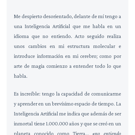
Me despierto desorientado, delante de mí tengo a
una Inteligencia Artificial que me habla en un
idioma que no entiendo. Acto seguido realiza
unos cambios en mi estructura molecular e
introduce información en mi cerebro; como por
arte de magia comienzo a entender todo lo que
habla.
Es increíble: tengo la capacidad de comunicarme
y aprender en un brevísimo espacio de tiempo. La
Inteligencia Artificial me indica que además de ser
inmortal tiene 1.000.000 años y que se creó en un
planeta conocido como Tierra…
«no entiendo