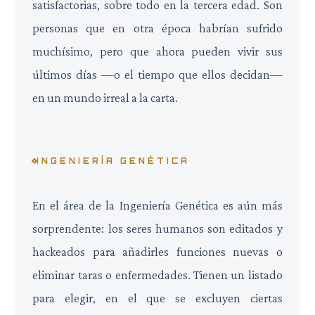
satisfactorias, sobre todo en la tercera edad. Son
personas que en otra época habrían sufrido
muchísimo, pero que ahora pueden vivir sus
últimos días —o el tiempo que ellos decidan—
en un mundo irreal a la carta.
INGENIERÍA GENÉTICA
En el área de la Ingeniería Genética es aún más
sorprendente: los seres humanos son editados y
hackeados para añadirles funciones nuevas o
eliminar taras o enfermedades. Tienen un listado
para elegir, en el que se excluyen ciertas