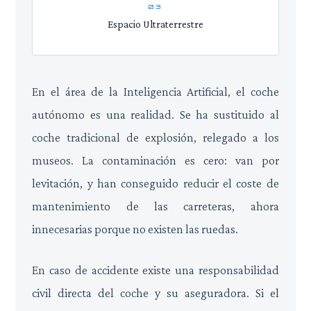
03
Espacio Ultraterrestre
En el área de la Inteligencia Artificial, el coche
autónomo es una realidad. Se ha sustituido al
coche tradicional de explosión, relegado a los
museos. La contaminación es cero: van por
levitación, y han conseguido reducir el coste de
mantenimiento de las carreteras, ahora
innecesarias porque no existen las ruedas.
En caso de accidente existe una responsabilidad
civil directa del coche y su aseguradora. Si el