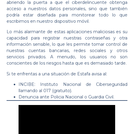
abriendo la puerta a que el ciberdelincuente obtenga
acceso a nuestros datos personales, sino que también
podría estar diseñada para monitorear todo lo que
escribimos en nuestro dispositivo móvil.
Lo más alarmante de estas aplicaciones maliciosas es su
capacidad para registrar nuestras contraseñas y otra
información sensible, lo que les permite tomar control de
nuestras cuentas bancarias, redes sociales y otros
servicios privados. A menudo, los usuarios no son
conscientes de los riesgos hasta que es demasiado tarde.
Si te enfrentas a una situación de Estafa avisa al:
INCIBE: Instituto Nacional de Ciberseguridad
llamando al 017 (gratuito).
Denuncia ante Policia Nacional o Guardia Civil.