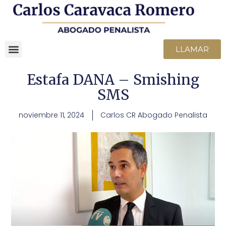
LLAMAR
Estafa DANA – Smishing
SMS
noviembre 11, 2024
Carlos CR Abogado Penalista