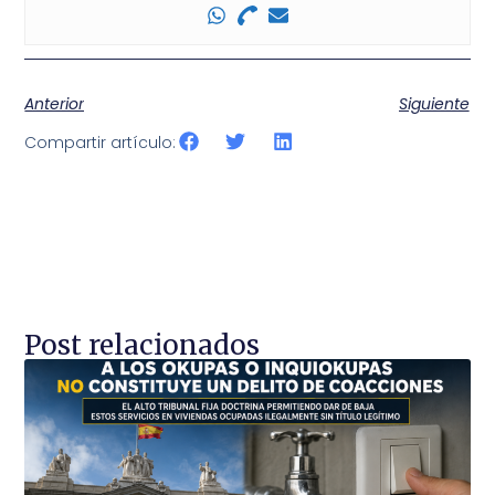
Anterior
Siguiente
Compartir artículo:
Post relacionados