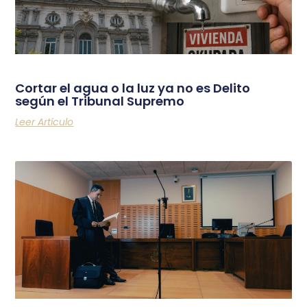
Cortar el agua o la luz ya no es Delito
según el Tribunal Supremo
Leer Artículo