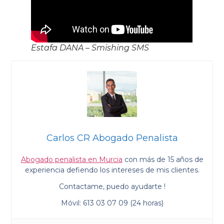
Estafa DANA – Smishing SMS
Carlos CR Abogado Penalista
Abogado penalista en Murcia
con más de 15 años de
experiencia defiendo los intereses de mis clientes.
Contactame, puedo ayudarte !
Móvil: 613 03 07 09 (24 horas)