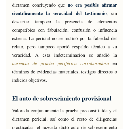
no era posible afirmar
dictamen concluyendo que
científicamente la veracidad del testimonio
, sin
descartar tampoco la presencia de elementos
compatibles con fabulación, confusión o influencia
externa. La pericial no se inclinó por la falsedad del
relato, pero tampoco aportó respaldo técnico a su
veracidad. A esta indeterminación se añadió la
ausencia de prueba periférica corroboradora
en
términos de evidencias materiales, testigos directos o
indicios objetivos.
El auto de sobreseimiento provisional
Valorada conjuntamente la prueba preconstituida y el
dictamen pericial, así como el resto de diligencias
practicadas, el juzgado dictó auto de sobreseimiento