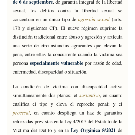
de 6 de septiembre
, de garantía integral de la libertad
sexual, los delitos contra la libertad sexual se
concentran en un único tipo de
agresión sexual
(arts.
178 y siguientes CP). El nuevo régimen suprime la
distinción tradicional entre abuso y agresión y articula
una serie de circunstancias agravantes que elevan la
pena, entre ellas la concurrente cuando la víctima sea
especialmente vulnerable
persona
por razón de edad,
enfermedad, discapacidad o situación.
La condición de víctima con discapacidad activa
simultáneamente dos planos: el
sustantivo
, en cuanto
cualifica el tipo y eleva el reproche penal; y el
procesal
, en cuanto despliega un haz de garantías
reforzadas previstas en la Ley 4/2015 del Estatuto de la
Ley Orgánica 8/2021
Víctima del Delito y en la
de