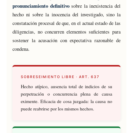
pronunciamiento definitivo
sobre la inexistencia del
hecho ni sobre la inocencia del investigado, sino la
constatación procesal de que, en el actual estado de las
diligencias, no concurren elementos suficientes para
sostener la acusación con expectativa razonable de
condena.
SOBRESEIMIENTO LIBRE · ART. 637
Hecho atípico, ausencia total de indicios de su
perpetración o concurrencia plena de causa
eximente. Eficacia de cosa juzgada: la causa no
puede reabrirse por los mismos hechos.