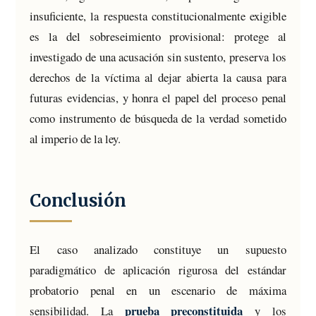
insuficiente, la respuesta constitucionalmente exigible
es la del sobreseimiento provisional: protege al
investigado de una acusación sin sustento, preserva los
derechos de la víctima al dejar abierta la causa para
futuras evidencias, y honra el papel del proceso penal
como instrumento de búsqueda de la verdad sometido
al imperio de la ley.
Conclusión
El caso analizado constituye un supuesto
paradigmático de aplicación rigurosa del estándar
probatorio penal en un escenario de máxima
prueba preconstituida
sensibilidad. La
y los