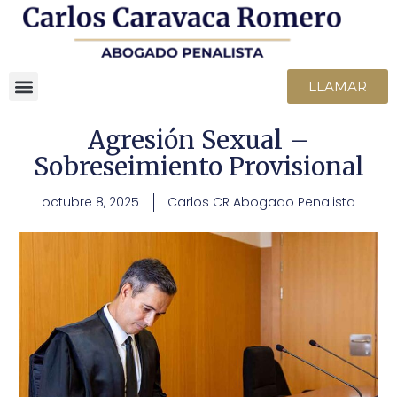
LLAMAR
Agresión Sexual –
Sobreseimiento Provisional
octubre 8, 2025
Carlos CR Abogado Penalista