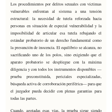
Los procedimientos por delitos sexuales con víctimas
vulnerables enfrentan al sistema a una tensión
estructural: la necesidad de tutela reforzada hacia
personas en situación de especial vulnerabilidad y la
imposibilidad de articular esa tutela rebajando el
estándar probatorio de un derecho fundamental como
la presunción de inocencia. El equilibrio se alcanza, no
sacrificando uno de los polos, sino exigiendo que el
aparato probatorio se despliegue con la máxima
diligencia y con todos los instrumentos disponibles —
prueba preconstituida, periciales especializadas,
búsqueda activa de corroboración periférica— para que
el juzgador pueda decidir con plenas garantías para
todas las partes.
Cuando, agotadas esas vías, la prueba sigue siendo