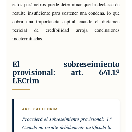
estos parámetros puede determinar que la declaración
resulte insuficiente para sostener una condena, lo que
cobra una importancia capital cuando el dictamen
pericial de credibilidad arroja conclusiones
indeterminadas.
El sobreseimiento
provisional: art. 641.1.º
LECrim
ART. 641 LECRIM
Procederá el sobreseimiento provisional: 1.º
Cuando no resulte debidamente justificada la