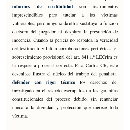
informes de credibilidad
son instrumentos
imprescindibles para tutelar a las víctimas
vulnerables, pero ninguno de ellos sustituye la función
decisora del juzgador ni desplaza la presunción de
inocencia. Cuando la pericia no respalda la veracidad
del testimonio y faltan corroboraciones periféricas, el
sobreseimiento provisional del art. 641.1.º LECrim es
la respuesta procesal correcta. Para Carlos CR, este
desenlace ilustra el núcleo del trabajo del penalista:
defender con rigor técnico
los derechos del
investigado en el respeto escrupuloso a las garantías
constitucionales del proceso debido, sin renunciar
nunca a la dignidad y protección que merece toda
víctima.