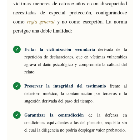
víctimas menores de catorce años o con discapacidad
necesitadas de especial protección, configurándose
como
regla general
y no como excepción. La norma
persigue una doble finalidad:
Evitar la victimización secundaria
derivada de la
repetición de declaraciones, que en víctimas vulnerables
agrava el daño psicológico y compromete la calidad del
relato.
Preservar la integridad del testimonio
frente al
deterioro mnésico, la contaminación por terceros o la
sugestión derivada del paso del tiempo.
Garantizar la contradicción
de la defensa en
condiciones equivalentes a las del plenario, requisito sin
el cual la diligencia no podría desplegar valor probatorio.