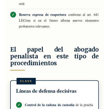
oral.
Reserva expresa de reapertura
conforme al art. 641
LECrim si en el futuro afloran nuevos elementos
probatorios relevantes.
El papel del abogado
penalista en este tipo de
procedimientos
Líneas de defensa decisivas
Control de la cadena de custodia
de la prueba