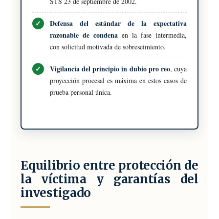
STS 23 de septiembre de 2002.
Defensa del estándar de la expectativa
razonable de condena
en la fase intermedia,
con solicitud motivada de sobreseimiento.
Vigilancia del principio in dubio pro reo
, cuya
proyección procesal es máxima en estos casos de
prueba personal única.
Equilibrio entre protección de
la víctima y garantías del
investigado