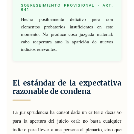
SOBRESEIMIENTO PROVISIONAL · ART.
641
Hecho posiblemente delictivo pero con
elementos probatorios insuficientes en este
momento. No produce cosa juzgada material:
cabe reapertura ante la aparición de nuevos
indicios relevantes.
El estándar de la expectativa
razonable de condena
La jurisprudencia ha consolidado un criterio decisivo
para la apertura del juicio oral: no basta cualquier
indicio para llevar a una persona al plenario, sino que