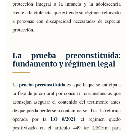
protección integral a la infancia y la adolescencia
frente a la violencia, que extiende su régimen reforzado
a personas con discapacidad necesitadas de especial
protección.
La prueba preconstituida:
fundamento y régimen legal
prueba preconstituida
La
es aquella que se anticipa a
la fase de juicio oral por concurrir circunstancias que
aconsejan asegurar el contenido del testimonio antes
de que pueda perderse o contaminarse. Tras la reforma
LO 8/2021
operada por la
, el régimen quedó
positivizado en el artículo 449 ter LECrim para