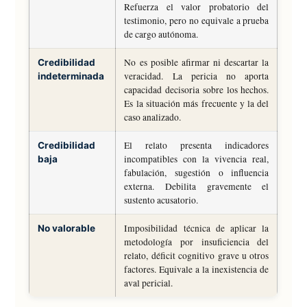
Refuerza el valor probatorio del
testimonio, pero no equivale a prueba
de cargo autónoma.
No es posible afirmar ni descartar la
Credibilidad
veracidad. La pericia no aporta
indeterminada
capacidad decisoria sobre los hechos.
Es la situación más frecuente y la del
caso analizado.
El relato presenta indicadores
Credibilidad
incompatibles con la vivencia real,
baja
fabulación, sugestión o influencia
externa. Debilita gravemente el
sustento acusatorio.
Imposibilidad técnica de aplicar la
No valorable
metodología por insuficiencia del
relato, déficit cognitivo grave u otros
factores. Equivale a la inexistencia de
aval pericial.