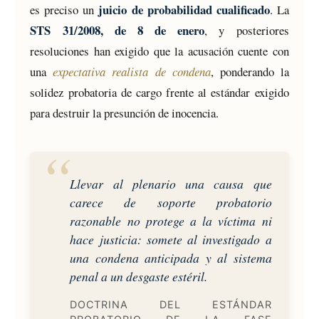
juicio de probabilidad cualificado
es preciso un
. La
STS 31/2008, de 8 de enero
, y posteriores
resoluciones han exigido que la acusación cuente con
una
expectativa realista de condena
, ponderando la
solidez probatoria de cargo frente al estándar exigido
para destruir la presunción de inocencia.
Llevar al plenario una causa que
carece de soporte probatorio
razonable no protege a la víctima ni
hace justicia: somete al investigado a
una condena anticipada y al sistema
penal a un desgaste estéril.
DOCTRINA DEL ESTÁNDAR