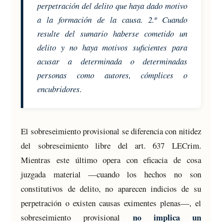
perpetración del delito que haya dado motivo
a la formación de la causa. 2.º Cuando
resulte del sumario haberse cometido un
delito y no haya motivos suficientes para
acusar a determinada o determinadas
personas como autores, cómplices o
encubridores.
El sobreseimiento provisional se diferencia con nitidez
del sobreseimiento libre del art. 637 LECrim.
Mientras este último opera con eficacia de cosa
juzgada material —cuando los hechos no son
constitutivos de delito, no aparecen indicios de su
perpetración o existen causas eximentes plenas—, el
no implica un
sobreseimiento provisional