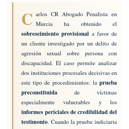
C
arlos CR Abogado Penalista en
Murcia ha obtenido el
sobreseimiento provisional
a favor de
un cliente investigado por un delito de
agresión sexual sobre persona con
discapacidad. El caso permite analizar
dos instituciones procesales decisivas en
prueba
este tipo de procedimientos: la
preconstituida
de víctimas
especialmente vulnerables y los
informes periciales de credibilidad del
testimonio
. Cuando la prueba indiciaria