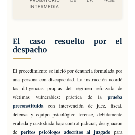
PROBATORIO DE LA FASE
INTERMEDIA
El caso resuelto por el
despacho
El procedimiento se inició por denuncia formulada por
una persona con discapacidad. La instrucción acordó
las diligencias propias del régimen reforzado de
prueba
víctimas vulnerables: práctica de la
preconstituida
con intervención de juez, fiscal,
defensa y equipo psicológico forense, debidamente
grabada y custodiada bajo control judicial; designación
peritos psicólogos adscritos al juzgado
de
para