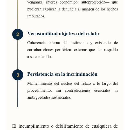
venganza, interés económico, autoprotección— que
pudieran explicar la denuncia al margen de los hechos
imputados.
Verosimilitud objetiva del relato
Coherencia interna del testimonio y existencia de
corroboraciones periféricas externas que den respaldo
a su contenido.
Persistencia en la incriminación
Mantenimiento del núcleo del relato a lo largo del
procedimiento, sin contradicciones esenciales ni
ambigüedades sustanciales.
El incumplimiento o debilitamiento de cualquiera de