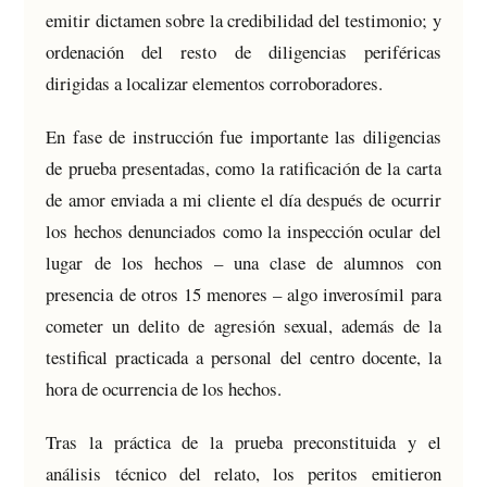
emitir dictamen sobre la credibilidad del testimonio; y
ordenación del resto de diligencias periféricas
dirigidas a localizar elementos corroboradores.
En fase de instrucción fue importante las diligencias
de prueba presentadas, como la ratificación de la carta
de amor enviada a mi cliente el día después de ocurrir
los hechos denunciados como la inspección ocular del
lugar de los hechos – una clase de alumnos con
presencia de otros 15 menores – algo inverosímil para
cometer un delito de agresión sexual, además de la
testifical practicada a personal del centro docente, la
hora de ocurrencia de los hechos.
Tras la práctica de la prueba preconstituida y el
análisis técnico del relato, los peritos emitieron