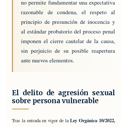
no permite fundamentar una expectativa
razonable de condena, el respeto al
principio de presunción de inocencia y
al estándar probatorio del proceso penal
imponen el cierre cautelar de la causa,
sin perjuicio de su posible reapertura
ante nuevos elementos.
El delito de agresión sexual
sobre persona vulnerable
Ley Orgánica 10/2022,
Tras la entrada en vigor de la