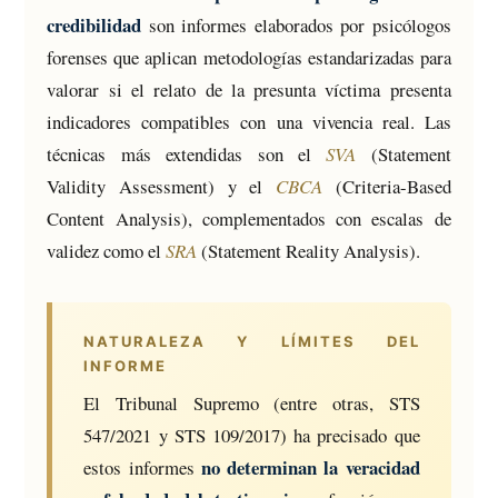
credibilidad
son informes elaborados por psicólogos
forenses que aplican metodologías estandarizadas para
valorar si el relato de la presunta víctima presenta
indicadores compatibles con una vivencia real. Las
técnicas más extendidas son el
SVA
(Statement
Validity Assessment) y el
CBCA
(Criteria-Based
Content Analysis), complementados con escalas de
validez como el
SRA
(Statement Reality Analysis).
NATURALEZA Y LÍMITES DEL
INFORME
El Tribunal Supremo (entre otras, STS
547/2021 y STS 109/2017) ha precisado que
no determinan la veracidad
estos informes