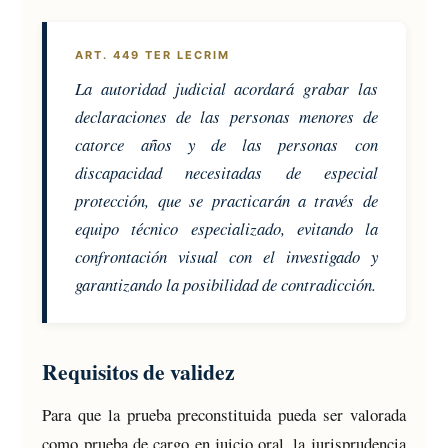
ART. 449 TER LECRIM
La autoridad judicial acordará grabar las
declaraciones de las personas menores de
catorce años y de las personas con
discapacidad necesitadas de especial
protección, que se practicarán a través de
equipo técnico especializado, evitando la
confrontación visual con el investigado y
garantizando la posibilidad de contradicción.
Requisitos de validez
Para que la prueba preconstituida pueda ser valorada
como prueba de cargo en juicio oral, la jurisprudencia