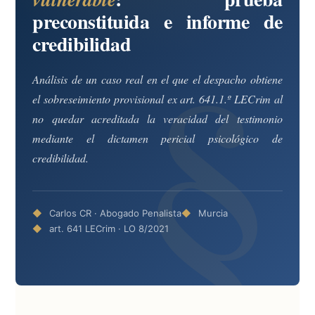
preconstituida e informe de
credibilidad
Análisis de un caso real en el que el despacho obtiene
el sobreseimiento provisional ex art. 641.1.º LECrim al
no quedar acreditada la veracidad del testimonio
mediante el dictamen pericial psicológico de
credibilidad.
Carlos CR · Abogado Penalista
Murcia
art. 641 LECrim · LO 8/2021