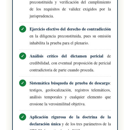
preconstituida y verificación del cumplimiento
de los requisitos de validez exigidos por la
jurisprudencia.
Ejercicio efectivo del derecho de contradicción
en la diligencia preconstituida, pues su omisión
inhabilita la prueba para el plenario.
Análisis crítico del dictamen pericial
de
credibilidad, con eventual proposición de pericial
contradictoria de parte cuando proceda.
Sistemática búsqueda de prueba de descargo
:
testigos, geolocalización, registros telemáticos,
análisis temporales y cualquier elemento que
erosione la verosimilitud objetiva.
Aplicación rigurosa de la doctrina de la
declaración única
y de los tres parámetros de la