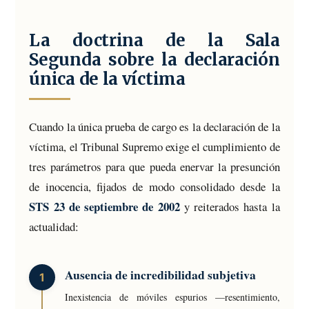
La doctrina de la Sala
Segunda sobre la declaración
única de la víctima
Cuando la única prueba de cargo es la declaración de la
víctima, el Tribunal Supremo exige el cumplimiento de
tres parámetros para que pueda enervar la presunción
de inocencia, fijados de modo consolidado desde la
STS 23 de septiembre de 2002
y reiterados hasta la
actualidad:
Ausencia de incredibilidad subjetiva
Inexistencia de móviles espurios —resentimiento,