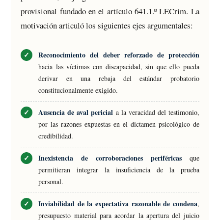
provisional fundado en el artículo 641.1.º LECrim. La
motivación articuló los siguientes ejes argumentales:
Reconocimiento del deber reforzado de protección
hacia las víctimas con discapacidad, sin que ello pueda
derivar en una rebaja del estándar probatorio
constitucionalmente exigido.
Ausencia de aval pericial
a la veracidad del testimonio,
por las razones expuestas en el dictamen psicológico de
credibilidad.
Inexistencia de corroboraciones periféricas
que
permitieran integrar la insuficiencia de la prueba
personal.
Inviabilidad de la expectativa razonable de condena
,
presupuesto material para acordar la apertura del juicio