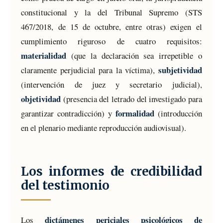
constitucional y la del Tribunal Supremo (STS
467/2018, de 15 de octubre, entre otras) exigen el
cumplimiento riguroso de cuatro requisitos:
materialidad
(que la declaración sea irrepetible o
subjetividad
claramente perjudicial para la víctima),
(intervención de juez y secretario judicial),
objetividad
(presencia del letrado del investigado para
formalidad
garantizar contradicción) y
(introducción
en el plenario mediante reproducción audiovisual).
Los informes de credibilidad
del testimonio
dictámenes periciales psicológicos de
Los