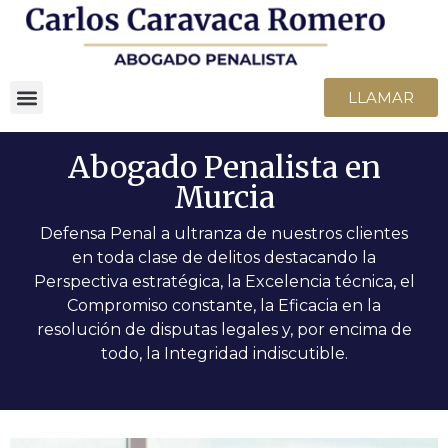
LLAMAR
Abogado Penalista en
Murcia
Defensa Penal a ultranza de nuestros clientes
en toda clase de delitos destacando la
Perspectiva estratégica, la Excelencia técnica, el
Compromiso constante, la Eficacia en la
resolución de disputas legales y, por encima de
todo, la Integridad indiscutible.