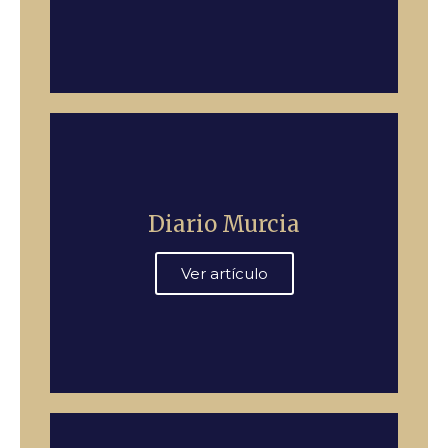
Diario Murcia
Ver artículo