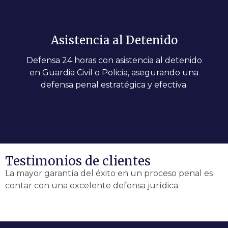
Asistencia al Detenido
Defensa 24 horas con asistencia al detenido
en Guardia Civil o Policia, asegurando una
defensa penal estratégica y efectiva.
Testimonios de clientes
La mayor garantía del éxito en un proceso penal es
contar con una excelente defensa jurídica.