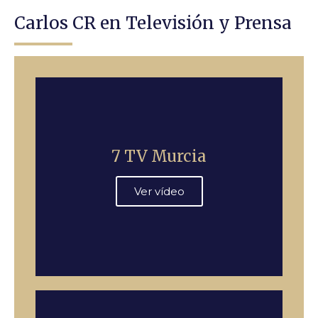
Carlos CR en Televisión y Prensa
7 TV Murcia
Ver vídeo