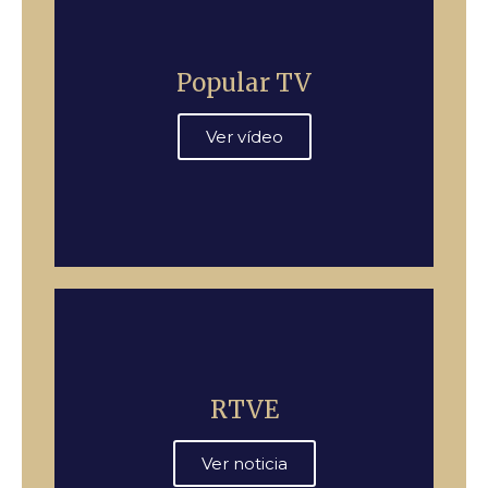
Popular TV
Ver vídeo
RTVE
Ver noticia