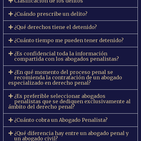
Clasificación de los delitos
¿Cuándo prescribe un delito?
¿Qué derechos tiene el detenido?
¿Cuánto tiempo me pueden tener detenido?
¿Es confidencial toda la información
compartida con los abogados penalistas?
¿En qué momento del proceso penal se
recomienda la contratación de un abogado
especializado en derecho penal?
¿Es preferible seleccionar abogados
penalistas que se dediquen exclusivamente al
ámbito del derecho penal?
¿Cuánto cobra un Abogado Penalista?
¿Qué diferencia hay entre un abogado penal y
un abogado civil?