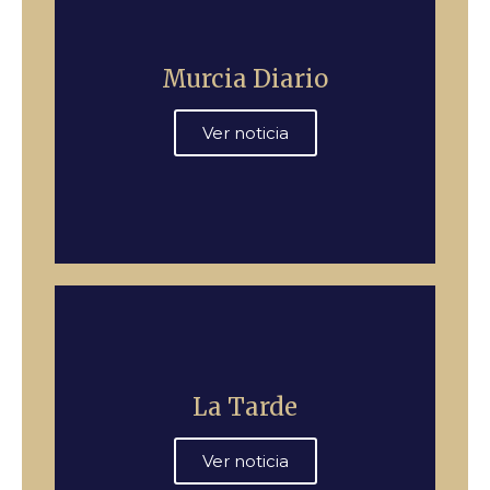
Murcia Diario
Ver noticia
La Tarde
Ver noticia