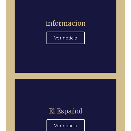
Informacion
Ver noticia
El Español
Ver noticia