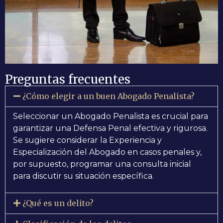
Preguntas frecuentes
¿Cómo elegir a un buen Abogado Penalista?
Seleccionar un Abogado Penalista es crucial para
garantizar una Defensa Penal efectiva y rigurosa.
Se sugiere considerar la Experiencia y
Especialización del Abogado en casos penales y,
por supuesto, programar una consulta inicial
para discutir su situación específica.
¿Qué es un delito?