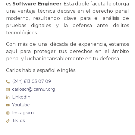
es
Software Engineer
. Esta doble faceta le otorga
una ventaja técnica decisiva en el derecho penal
moderno, resultando clave para el análisis de
pruebas digitales y la defensa ante delitos
tecnológicos.
Con más de una década de experiencia, estamos
aquí para proteger tus derechos en el ámbito
penal y luchar incansablemente en tu defensa.
Carlos habla español e inglés.
(24h) 613 03 07 09
carloscr@icamur.org
LinkedIn
Youtube
Instagram
TikTok