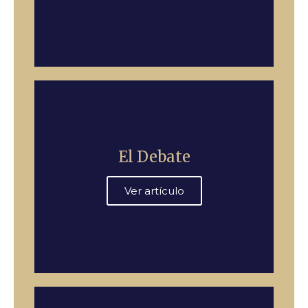
El Debate
Ver artículo