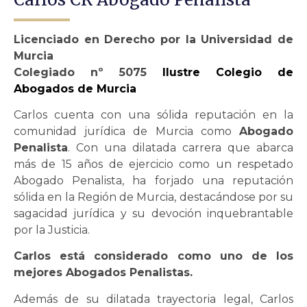
Licenciado en Derecho por la Universidad de
Murcia
Colegiado nº 5075
Ilustre Colegio de
Abogados de Murcia
Carlos cuenta con una sólida reputación en la
comunidad jurídica de Murcia como
Abogado
Penalista
. Con una dilatada carrera que abarca
más de 15 años de ejercicio como un respetado
Abogado Penalista, ha forjado una reputación
sólida en la Región de Murcia, destacándose por su
sagacidad jurídica y su devoción inquebrantable
por la Justicia.
Carlos está considerado como uno de los
mejores Abogados Penalistas.
Además de su dilatada trayectoria legal, Carlos