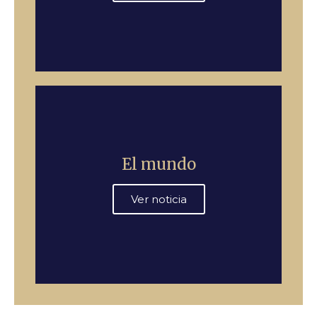
El mundo
Ver noticia