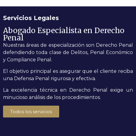
Servicios Legales
Abogado Especialista en Derecho
Penal
Nuestras áreas de especialización son Derecho Penal
defendiendo toda clase de Delitos, Penal Económico
y Compliance Penal.
El objetivo principal es asegurar que el cliente reciba
una Defensa Penal rigurosa y efectiva.
La excelencia técnica en Derecho Penal exige un
minucioso análisis de los procedimientos.
Todos los servicios