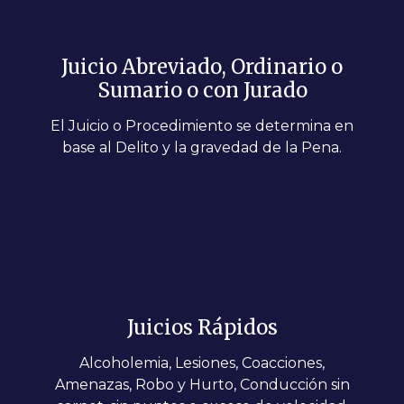
Juicio Abreviado, Ordinario o
Sumario o con Jurado
El Juicio o Procedimiento se determina en
base al Delito y la gravedad de la Pena.
Juicios Rápidos
Alcoholemia, Lesiones, Coacciones,
Amenazas, Robo y Hurto, Conducción sin