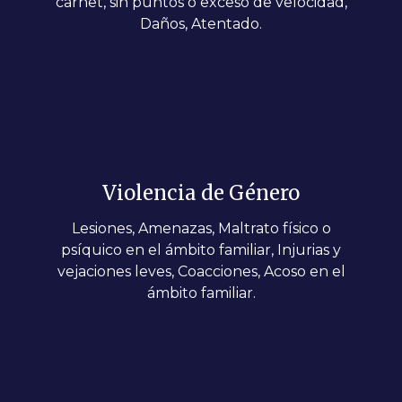
carnet, sin puntos o exceso de velocidad,
Daños, Atentado.
Violencia de Género
Lesiones, Amenazas, Maltrato físico o
psíquico en el ámbito familiar, Injurias y
vejaciones leves, Coacciones, Acoso en el
ámbito familiar.